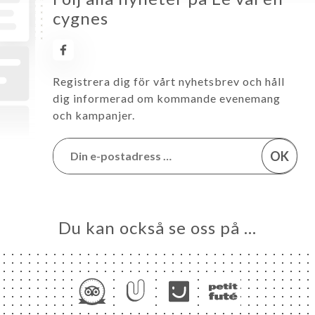
cygnes
Registrera dig för vårt nyhetsbrev och håll
dig informerad om kommande evenemang
och kampanjer.
OK
Du kan också se oss på …