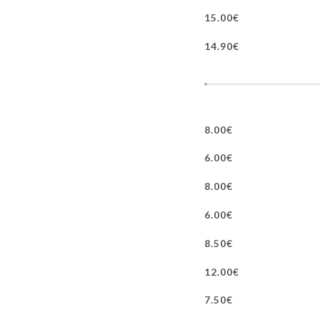
15.00€
14.90€
8.00€
6.00€
8.00€
6.00€
8.50€
12.00€
7.50€