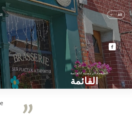
ال
AR
/
الصفحة الرئيسية
القائمة
القائمة
de