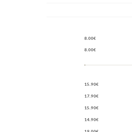
8.00€
8.00€
15.90€
17.90€
15.90€
14.90€
19.00€