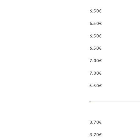
6.50€
6.50€
6.50€
6.50€
7.00€
7.00€
5.50€
3.70€
3.70€