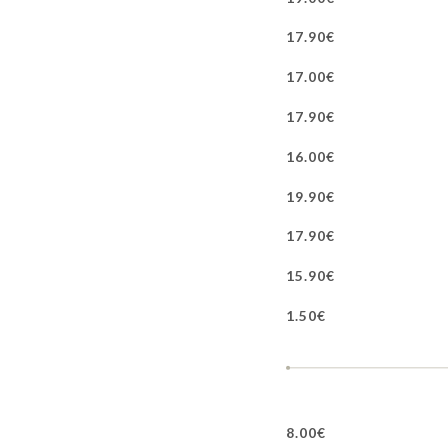
17.90€
17.00€
17.90€
16.00€
19.90€
17.90€
15.90€
1.50€
8.00€