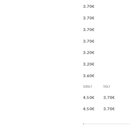
3.70€
3.70€
3.70€
3.70€
3.20€
3.20€
3.60€
100cl
50cl
4.50€
3.70€
4.50€
3.70€