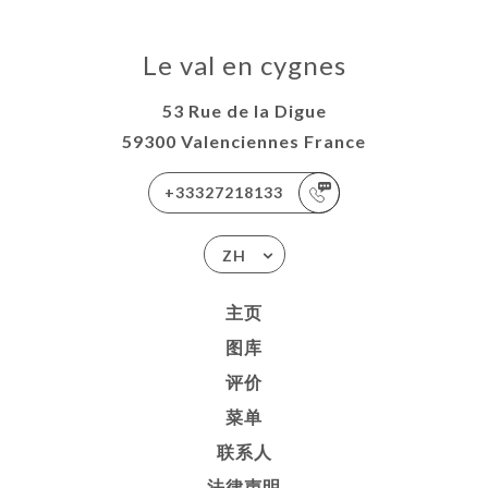
Le val en cygnes
53 Rue de la Digue
59300 Valenciennes France
+33327218133
ZH
主页
图库
评价
菜单
联系人
法律声明