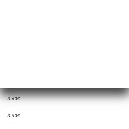
1.80€
1.90€
3.50€
1.90€
3.60€
3.50€