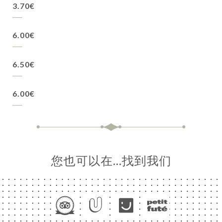
3.70€
6.00€
6.50€
6.00€
您也可以在…找到我们