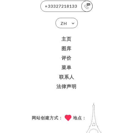
+33327218133
ZH
主页
图库
评价
菜单
联系人
法律声明
网站创建方式：
地点：