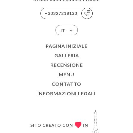
+33327218133
IT
PAGINA INIZIALE
GALLERIA
RECENSIONE
MENU
CONTATTO
INFORMAZIONI LEGALI
SITO CREATO CON
IN