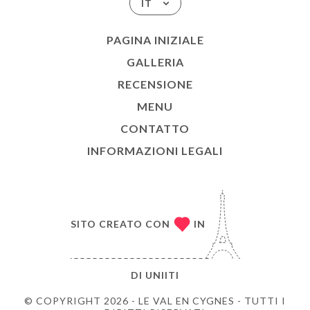
IT
PAGINA INIZIALE
GALLERIA
RECENSIONE
MENU
CONTATTO
INFORMAZIONI LEGALI
SITO CREATO CON
IN
DI
UNIITI
© COPYRIGHT 2026 - LE VAL EN CYGNES - TUTTI I