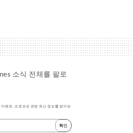
cygnes 소식 전체를 팔로
 이벤트, 프로모션 관련 최신 정보를 받아보
확인