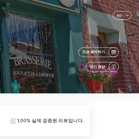
KO
지금 예약하기
대기 명단
100% 실제 검증된 리뷰입니다.