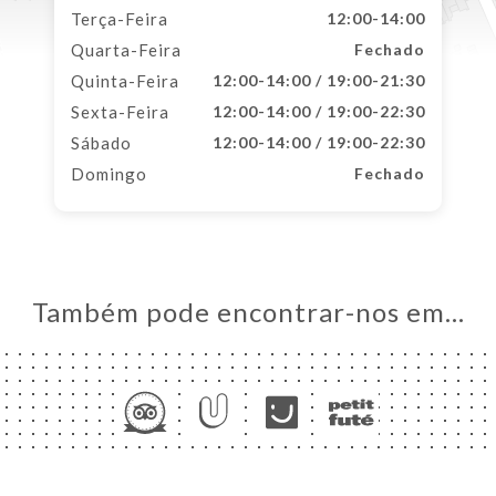
Terça-Feira
12:00-14:00
Quarta-Feira
Fechado
Quinta-Feira
12:00-14:00 / 19:00-21:30
Sexta-Feira
12:00-14:00 / 19:00-22:30
Sábado
12:00-14:00 / 19:00-22:30
Domingo
Fechado
Também pode encontrar-nos em…