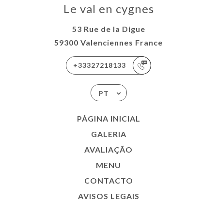
Le val en cygnes
53 Rue de la Digue
59300 Valenciennes France
+33327218133
PT
PÁGINA INICIAL
GALERIA
AVALIAÇÃO
MENU
CONTACTO
AVISOS LEGAIS