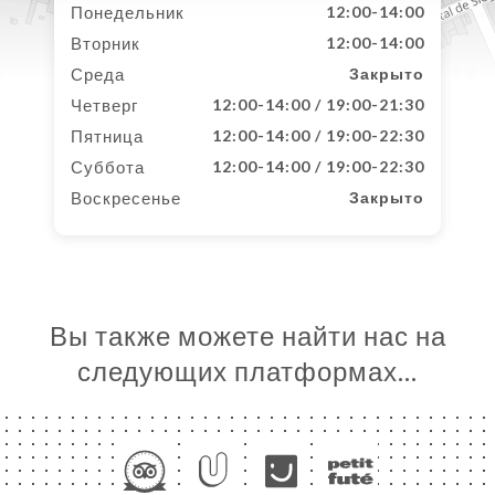
Понедельник
12:00-14:00
Вторник
12:00-14:00
Среда
Закрыто
Четверг
12:00-14:00 / 19:00-21:30
Пятница
12:00-14:00 / 19:00-22:30
Суббота
12:00-14:00 / 19:00-22:30
Воскресенье
Закрыто
Вы также можете найти нас на
следующих платформах…