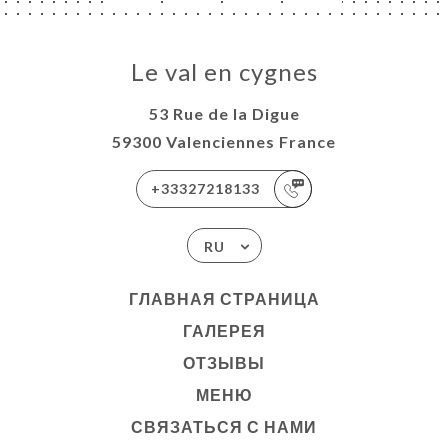
Le val en cygnes
53 Rue de la Digue
59300 Valenciennes France
+33327218133
RU
ГЛАВНАЯ СТРАНИЦА
ГАЛЕРЕЯ
ОТЗЫВЫ
МЕНЮ
СВЯЗАТЬСЯ С НАМИ